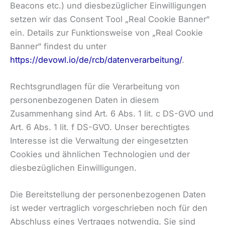
Beacons etc.) und diesbezüglicher Einwilligungen
setzen wir das Consent Tool „Real Cookie Banner“
ein. Details zur Funktionsweise von „Real Cookie
Banner“ findest du unter
https://devowl.io/de/rcb/datenverarbeitung/
.
Rechtsgrundlagen für die Verarbeitung von
personenbezogenen Daten in diesem
Zusammenhang sind Art. 6 Abs. 1 lit. c DS-GVO und
Art. 6 Abs. 1 lit. f DS-GVO. Unser berechtigtes
Interesse ist die Verwaltung der eingesetzten
Cookies und ähnlichen Technologien und der
diesbezüglichen Einwilligungen.
Die Bereitstellung der personenbezogenen Daten
ist weder vertraglich vorgeschrieben noch für den
Abschluss eines Vertrages notwendig. Sie sind