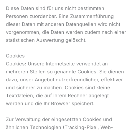
Diese Daten sind für uns nicht bestimmten
Personen zuordenbar. Eine Zusammenführung
dieser Daten mit anderen Datenquellen wird nicht
vorgenommen, die Daten werden zudem nach einer
statistischen Auswertung gelöscht.
Cookies
Cookies: Unsere Internetseite verwendet an
mehreren Stellen so genannte Cookies. Sie dienen
dazu, unser Angebot nutzerfreundlicher, effektiver
und sicherer zu machen. Cookies sind kleine
Textdateien, die auf Ihrem Rechner abgelegt
werden und die Ihr Browser speichert.
Zur Verwaltung der eingesetzten Cookies und
ähnlichen Technologien (Tracking-Pixel, Web-