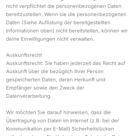
nicht verpflichtet die personenbezogenen Daten
bereitzustellen. Wenn sie die personenbezogenen
Daten (Siehe Auflistung der bereitgestellten
Informationen oben) nicht bereitstellen, können wir
deine Einwilligungen nicht verwalten.
Auskunftsrecht
Auskunftsrecht: Sie haben jederzeit das Recht auf
Auskunft über die bezüglich Ihrer Person
gespeicherten Daten, deren Herkunft und
Empfänger sowie den Zweck der
Datenverarbeitung.
Wir möchten Sie darauf hinweisen, dass die
Übertragung von Daten im Internet (z.B. bei der
Kommunikation per E-Mail) Sicherheitslücken