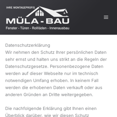
Zum
Inhalt
springen
Datenschutzerklärung
Wir nehmen den Schutz Ihrer persönlichen Daten
sehr ernst und halten uns strikt an die Regeln der
Datenschutzgesetze. Personenbezogene Daten
werden auf dieser Webseite nur im technisch
notwendigen Umfang erhoben. In keinem Fall
werden die erhobenen Daten verkauft oder aus
anderen Gründen an Dritte weitergegeben.
Die nachfolgende Erklärung gibt Ihnen einen
Überblick darüber, wie wir diesen Schutz