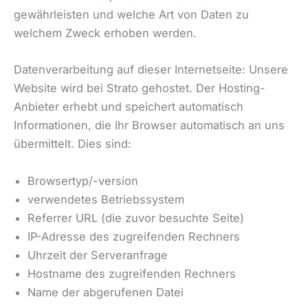
gewährleisten und welche Art von Daten zu
welchem Zweck erhoben werden.
Datenverarbeitung auf dieser Internetseite: Unsere
Website wird bei Strato gehostet. Der Hosting-
Anbieter erhebt und speichert automatisch
Informationen, die Ihr Browser automatisch an uns
übermittelt. Dies sind:
Browsertyp/-version
verwendetes Betriebssystem
Referrer URL (die zuvor besuchte Seite)
IP-Adresse des zugreifenden Rechners
Uhrzeit der Serveranfrage
Hostname des zugreifenden Rechners
Name der abgerufenen Datei